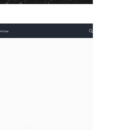
Articles