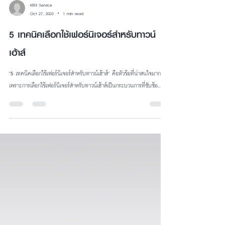
KRIX Service
Oct 27, 2023
1 min read
5 เทคนิคเลือกใช้เฟอร์นิเจอร์สำหรับทาวน์
เฮ้าส์
"5 เทคนิคเลือกใช้เฟอร์นิเจอร์สำหรับทาวน์เฮ้าส์" คือหัวข้อที่น่าสนใจมาก
เพราะการเลือกใช้เฟอร์นิเจอร์สำหรับทาวน์เฮ้าส์เป็นกระบวนการที่ซับซ้อ...