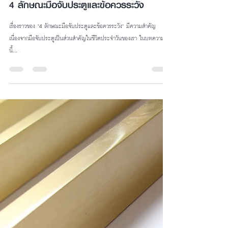
KRIX Service
Oct 13, 2023
1 min read
4 ลักษณะมือจับประตูและข้อควรระวัง
เรื่องราวของ "4 ลักษณะมือจับประตูและข้อควรระวัง" มีความสำคัญ
เนื่องจากมือจับประตูเป็นส่วนสำคัญในชีวิตประจำวันของเรา ในบทความ
นี้...