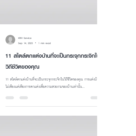
KRIX Service
Sep 14, 2023
1 min read
11 สไตล์ตกแต่งบ้านที่จะเป็นกระจุกกระจิกใน
วิถีชีวิตของคุณ