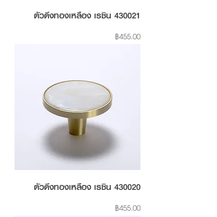
ตัวดึงทองเหลือง เรซิน 430021
Price
฿455.00
ตัวดึงทองเหลือง เรซิน 430020
Price
฿455.00