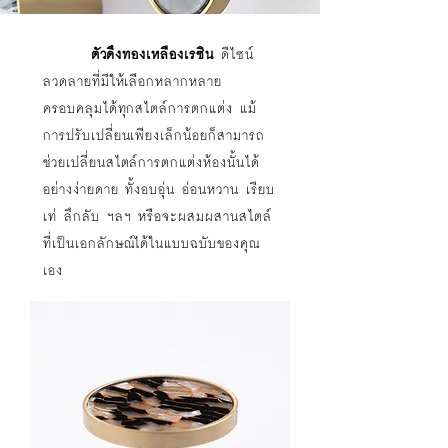
ตัวดึงทองเหลืองเรซิน
ดีไซน์
ลวดลายที่มีให้เลือกหลากหลาย
ครอบคลุมได้ทุกสไตล์การตกแต่ง แม้
การปรับเปลี่ยนเพียงเล็กน้อยก็สามารถ
ช่วยเปลี่ยนสไตล์การตกแต่งห้องนั้นได้
อย่างง่ายดาย ทั้งอบอุ่น อ่อนหวาน เรียบ
เท่ ลึกลับ ฯลฯ หรือจะผสมผสานสไตล์
ที่เป็นเอกลักษณ์ได้ในแบบฉบับของคุณ
เอง