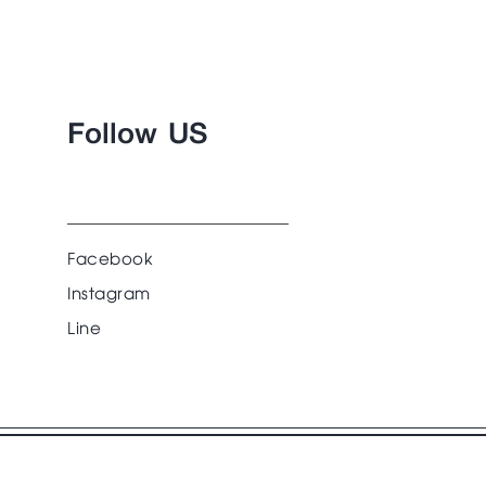
Follow US
Facebook
Instagram
Line