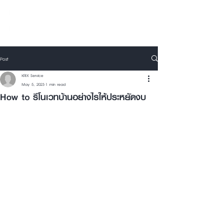
Post
KRIX Service
May 5, 2023
1 min read
How to รีโนเวทบ้านอย่างไรให้ประหยัดงบ