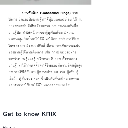
บานพับถ้วย (Concealed Hinge)
ช่วย
ให้การเปิดและปิดบานตู้ทำได้นุ่มนวลและเงียบ ใช้งาน
สะดวกและไม่มีเสียงดังรบกวน สามารถซ่อนตัวเมื่อ
บานตู้ปิด ทำให้หน้าตาของตู้ดูเรียบร้อย มีความ
ทนทานสูง รับน้ำหนักได้ดี ทำให้เหมาะกับการใช้งาน
ในระยะยาว มีระบบปรับตั้งที่สามารถปรับความแน่น
ของบานตู้ได้ตามต้องการ เช่น การปรับระยะห่าง
ระหว่างบานตู้และตู้ หรือการปรับความตั้งฉากของ
บานตู้ ทำให้การติดตั้งทำได้ง่ายและมีความยืดหยุ่นสูง
สามารถใช้ได้กับบานตู้หลายประเภท เช่น ตู้ครัว ตู้
เสื้อผ้า ตู้เก็บของ ฯลฯ ซึ่งเป็นตัวเลือกที่หลากหลาย
และสามารถใช้งานได้ดีในหลายสภาพแวดล้อม
Get to know KRIX
Home