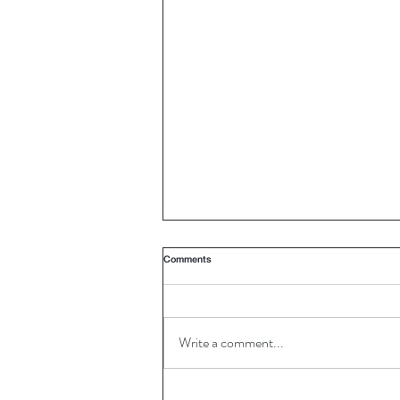
Comments
Write a comment...
9 ไอเดียแต่งสีห้องครัวสร้างเอกลักษณ์