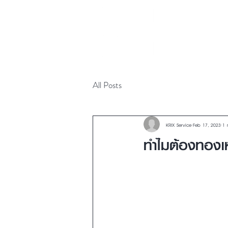
About
Shop
All Posts
KRIX Service
Feb 17, 2023
1 
ทำไมต้องทองเ