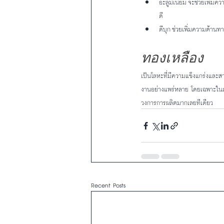
อะลูมิเนียม จะช่วยเพิ่ม
ดี
ดีบุก ช่วยเพิ่มความต้าน
ทองเหลือง
เป็นโลหะที่มีความแข็งแกร่งและส
งานอย่างแพร่หลาย โดยเฉพาะในภ
วงการการผลิตมากเลยทีเดียว
Recent Posts