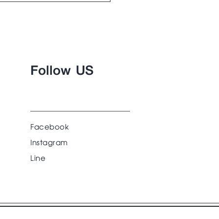
Follow US
Facebook
Instagram
Line