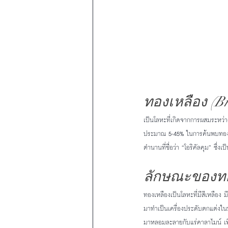
ทองเหลือง (Br
เป็นโลหะที่เกิดจากการผสมระหว่าง
ประมาณ 5-45% ในการค้นพบทองเหลื
ตำนานที่ชื่อว่า “โอริคัลคุม” ซึ
ลักษณะของทอ
ทองเหลืองเป็นโลหะที่มีสีเหลือง
มาทำเป็นเครื่องประดับตกแต่งในบ
มาหลอมละลายกับแร่คาลาไมน์ เพื