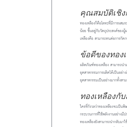
คุณสมบัติเชิ
ทองเหลืองก็คือโลหะที่มีการผสม
น้อย ขึ้นอยู่กับวัตถุประสงค์ของ
เหลืองคือ สามารถทนต่อการกัดกร
ข้อดีของทองเ
ผลิตภัณฑ์ทองเหลือง สามารถนำม
อุตสาหกรรมการผลิตได้เป็นอย่าง
อุตสาหกรรมเป็นอย่างมากทั้งสาม
ทองเหลืองกับ
ใครที่กังวลว่าทองเหลืองจะเป็นพิ
กระบวนการที่ใช้พลังงานอย่างมีปร
ทองเหลืองยังสามารถนำกลับมาใช้