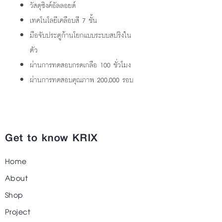
วัสดุซิงค์อัลลอยด์
เทคโนโลยีเคลือบสี 7 ชั้น
มือจับประตูก้านโยกแบบระบบสปริงใน
ตัว
ผ่านการทดสอบกรดเกลือ 100 ชั่วโมง
ผ่านการทดสอบคุณภาพ 200,000 รอบ
Get to know KRIX
Home
About
Shop
Project