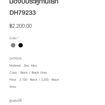
มือจับประตูก้านโยก
DH79233
Price
฿2,200.00
Color
*
DH79233
Material : Zinc Alloy
Color : Black / Black Grey
Price : 2.100.- Black / 2,200.- Black
Grey
คุณสมบัติ