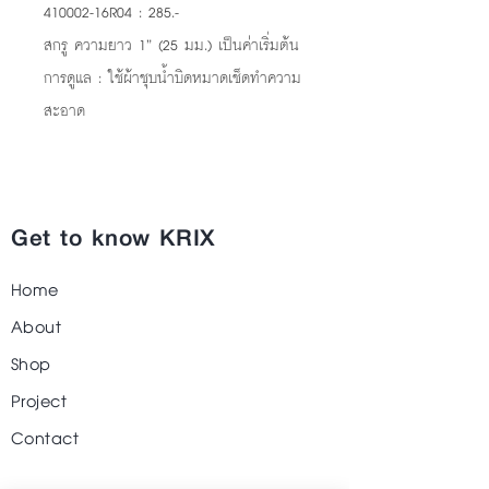
410002-16R04 : 285.-
สกรู ความยาว 1” (25 มม.) เป็นค่าเริ่มต้น
การดูแล : ใช้ผ้าชุบน้ำบิดหมาดเช็ดทำความ
สะอาด
Get to know KRIX
Home
About
Shop
Project
Contact