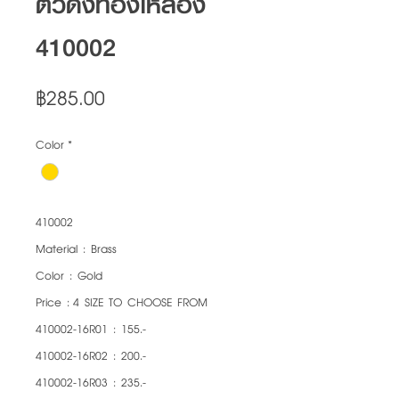
ตัวดึงทองเหลือง
410002
Price
฿285.00
Color
*
410002
Material : Brass
Color : Gold
Price : 4 SIZE TO CHOOSE FROM
410002-16R01 : 155.-
410002-16R02 : 200.-
410002-16R03 : 235.-