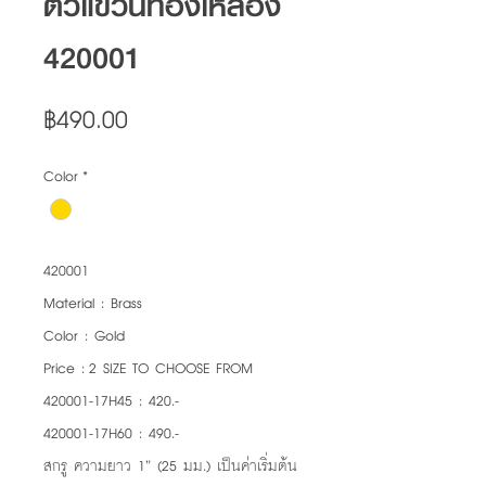
ตัวแขวนทองเหลือง
420001
Price
฿490.00
Color
*
420001
Material : Brass
Color : Gold
Price : 2 SIZE TO CHOOSE FROM
420001-17H45 : 420.-
420001-17H60 : 490.-
สกรู ความยาว 1” (25 มม.) เป็นค่าเริ่มต้น