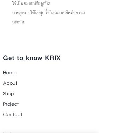
ใช้เป็นตะขอหรือลูกบิด
การดูแล : ใช้ผ้าชุบน้ำบิดหมาดเช็ดทำความ
สะอาด
Get to know KRIX
Home
About
Shop
Project
Contact
Help