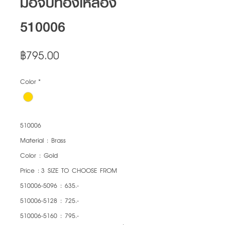
มือจับทองเหลือง
510006
Price
฿795.00
Color
*
510006
Material : Brass
Color : Gold
Price : 3 SIZE TO CHOOSE FROM
510006-5096 : 635.-
510006-5128 : 725.-
510006-5160 : 795.-