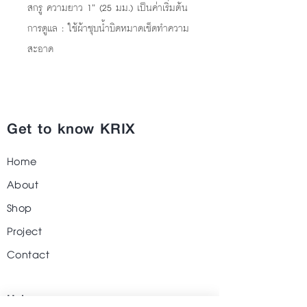
สกรู ความยาว 1” (25 มม.) เป็นค่าเริ่มต้น
การดูแล : ใช้ผ้าชุบน้ำบิดหมาดเช็ดทำความ
สะอาด
Get to know KRIX
Home
About
Shop
Project
Contact
Help