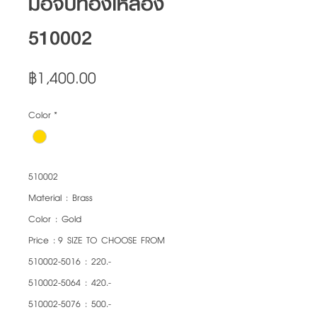
มือจับทองเหลือง
510002
Price
฿1,400.00
Color
*
510002
Material : Brass
Color : Gold
Price : 9 SIZE TO CHOOSE FROM
510002-5016 : 220.-
510002-5064 : 420.-
510002-5076 : 500.-