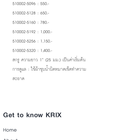
510002-5096 : 550.-
510002-5128 : 650.-
510002-5160 : 780.-
510002-5192 : 1,000.-
510002-5256 : 1,150.-
510002-5320 : 1,400.-
สกรู ความยาว 1” (25 มม.) เป็นค่าเริ่มต้น
การดูแล : ใช้ผ้าชุบน้ำบิดหมาดเช็ดทำความ
สะอาด
Get to know KRIX
Home
About