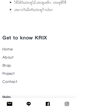
ใช้ได้กับประตูไม้
,
ประตูเหล็ก
,
ประตูพีวีซี
เหมาะกับมือจับประตูก้านโยก
Get to know KRIX
Home
About
Shop
Project
Contact
Help