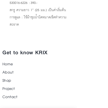
530016-6226 : 390.-
สกรู ความยาว 1” (25 มม.) เป็นค่าเริ่มต้น
การดูแล : ใช้ผ้าชุบน้ำบิดหมาดเช็ดทำความ
สะอาด
Get to know KRIX
Home
About
Shop
Project
Contact