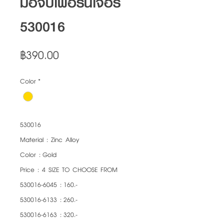
มือจับเฟอร์นิเจอร์
530016
Price
฿390.00
Color
*
530016
Material : Zinc Alloy
Color : Gold
Price : 4 SIZE TO CHOOSE FROM
530016-6045 : 160.-
530016-6133 : 260.-
530016-6163 : 320.-