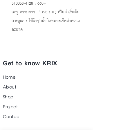
510053-4128 : 660.-
สกรู ความยาว 1” (25 มม.) เป็นค่าเริ่มต้น
การดูแล : ใช้ผ้าชุบน้ำบิดหมาดเช็ดทำความ
สะอาด
Get to know KRIX
Home
About
Shop
Project
Contact