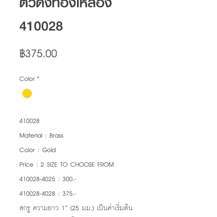
ตัวดึงทองเหลือง
410028
Price
฿375.00
Color
*
410028
Material : Brass
Color : Gold
Price : 2 SIZE TO CHOOSE FROM
410028-4025 : 300.-
410028-4028 : 375.-
สกรู ความยาว 1” (25 มม.) เป็นค่าเริ่มต้น