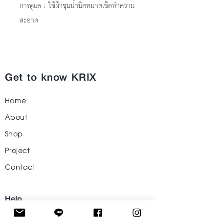
การดูแล : ใช้ผ้าชุบน้ำบิดหมาดเช็ดทำความ
สะอาด
Get to know KRIX
Home
About
Shop
Project
Contact
Help