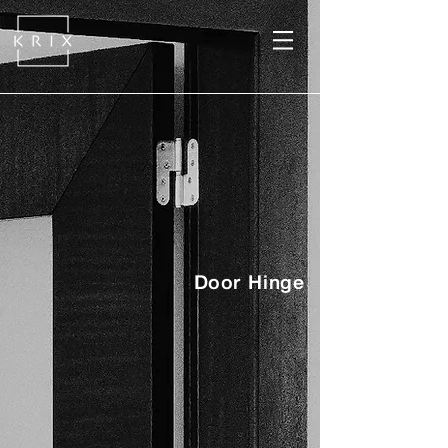
Door Hinge