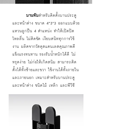
บานพับ
สำหรับติดตั้งบานประตู
และหน้าต่าง ขนาด 4*3*3 ออกแบบด้วย
แหวนลูกปืน 4 ตำแหน่ง ทำให้เปิดปิด
ไหลลื่น ไม่ติดขัด เงียบสนิททุกการใช้
งาน ผลิตจากวัสดุสแตนเลสคุณภาพดี
แข็งแรงทนทาน รองรับน้ำหนักได้ดี ไม่
ทรุดง่าย ไม่ก่อให้เกิดสนิม สามารถติด
ตั้งได้ทั้งซ้ายและขวา ใช้งานได้ทั้งภายใน
และภายนอก เหมาะสำหรับบานประตู
และหน้าต่าง ชนิดไม้ เหล็ก และพีวีซี