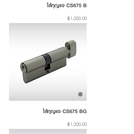
ไส้กุญแจ CS675 B
Price
฿1,200.00
ไส้กุญแจ CS675 BG
Price
฿1,200.00