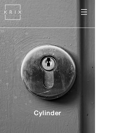
Cylinder