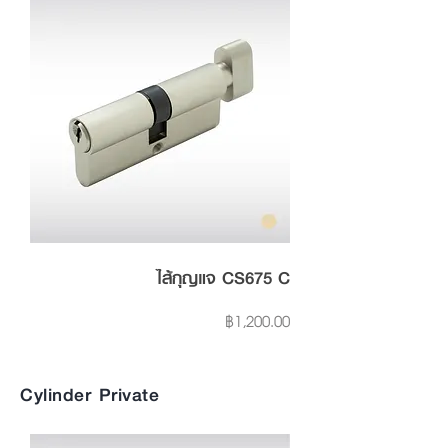
ไส้กุญแจ CS675 C
Price
฿1,200.00
Cylinder Private