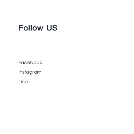
Follow US
Facebook
Instagram
Line