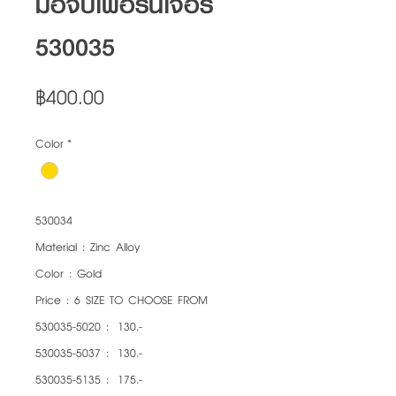
มือจับเฟอร์นิเจอร์
530035
Price
฿400.00
Color
*
530034
Material : Zinc Alloy
Color : Gold
Price : 6 SIZE TO CHOOSE FROM
530035-5020 : 130.-
530035-5037 : 130.-
530035-5135 : 175.-