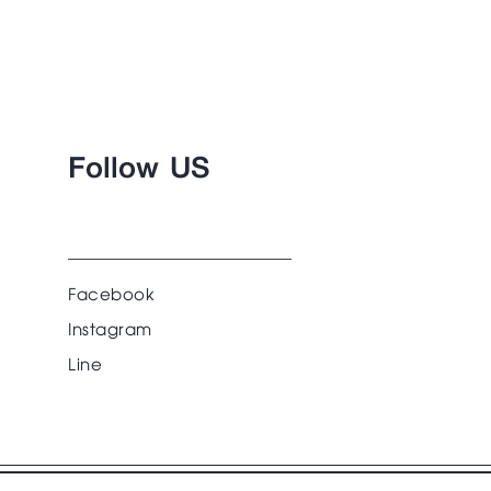
Follow US
Facebook
Instagram
Line