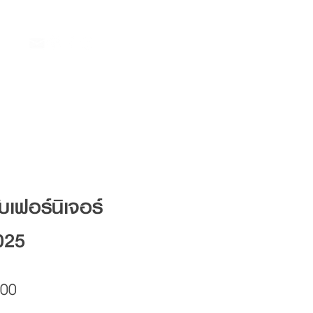
ับเฟอร์นิเจอร์
025
Price
.00