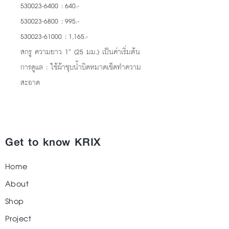
530023-6400 : 640.-
530023-6800 : 995.-
530023-61000 : 1,165.-
สกรู ความยาว 1” (25 มม.) เป็นค่าเริ่มต้น
การดูแล : ใช้ผ้าชุบน้ำบิดหมาดเช็ดทำความ
สะอาด
Get to know KRIX
Home
About
Shop
Project