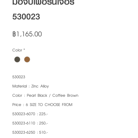
มือจับเฟอร์นิเจอร์
530023
Price
฿1,165.00
Color
*
530023
Material : Zinc Alloy
Color : Pearl Black / Coffee Brown
Price : 6 SIZE TO CHOOSE FROM
530023-6070 : 225.-
530023-6110 : 250.-
530023-6250 : 510.-