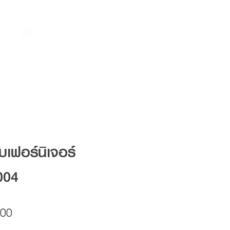
ับเฟอร์นิเจอร์
004
Price
.00