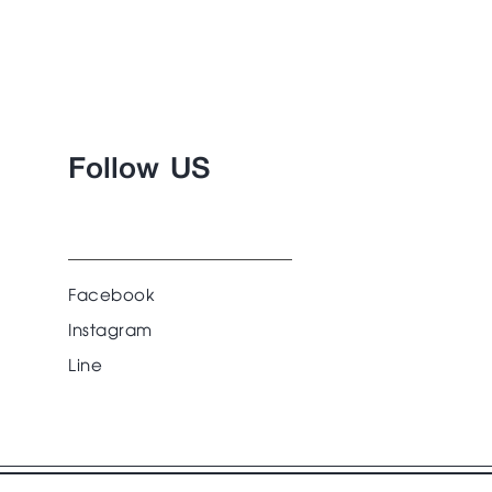
Follow US
Facebook
Instagram
Line