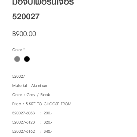
มือจับเฟอร์นิเจอร์
520027
Price
฿900.00
Color
*
520027
Material : Aluminum
Color : Grey / Black
Price : 5 SIZE TO CHOOSE FROM
520027-6053 : 200.-
520027-6128 : 320.-
520027-6162 : 340.-