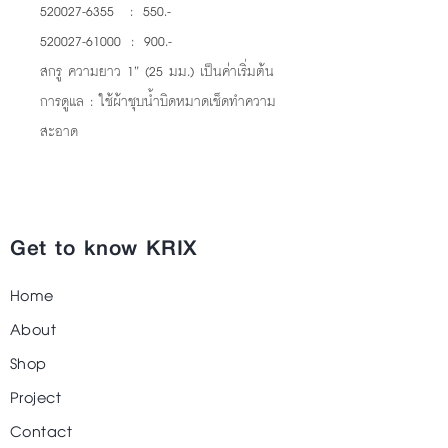
520027-6355 : 550.-
520027-61000 : 900.-
สกรู ความยาว 1” (25 มม.) เป็นค่าเริ่มต้น
การดูแล : ใช้ผ้าชุบน้ำบิดหมาดเช็ดทำความ
สะอาด
Get to know KRIX
Home
About
Shop
Project
Contact