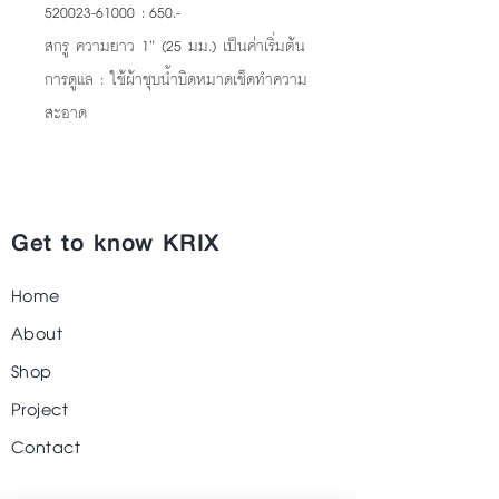
520023-61000 : 650.-
สกรู ความยาว 1” (25 มม.) เป็นค่าเริ่มต้น
การดูแล : ใช้ผ้าชุบน้ำบิดหมาดเช็ดทำความ
สะอาด
Get to know KRIX
Home
About
Shop
Project
Contact