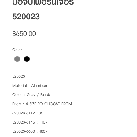
มือจับเฟอร์นิเจอร์
520023
Price
฿650.00
Color
*
520023
Material : Aluminum
Color : Grey / Black
Price : 4 SIZE TO CHOOSE FROM
520023-6112 : 85.-
520023-6145 : 110.-
520023-6600 : 480.-