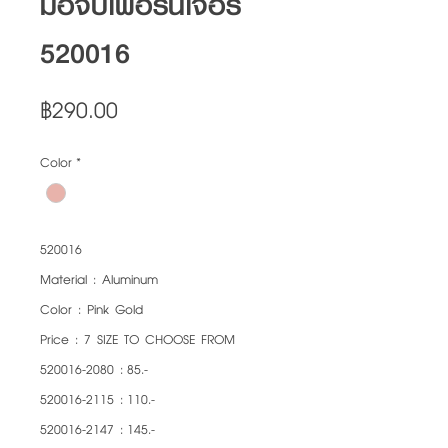
มือจับเฟอร์นิเจอร์
520016
Price
฿290.00
Color
*
520016
Material : Aluminum
Color : Pink Gold
Price : 7 SIZE TO CHOOSE FROM
520016-2080 : 85.-
520016-2115 : 110.-
520016-2147 : 145.-