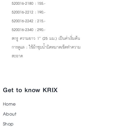
520016-2180 : 155.-
520016-2212 : 190.-
520016-2242 : 215.-
520016-2340 : 290.-
สกรู ความยาว 1” (25 มม.) เป็นค่าเริ่มต้น
การดูแล : ใช้ผ้าชุบน้ำบิดหมาดเช็ดทำความ
สะอาด
Get to know KRIX
Home
About
Shop