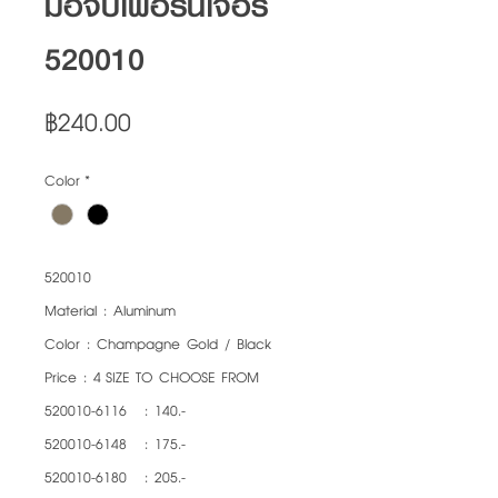
มือจับเฟอร์นิเจอร์
520010
Price
฿240.00
Color
*
520010
Material : Aluminum
Color : Champagne Gold / Black
Price : 4 SIZE TO CHOOSE FROM
520010-6116 : 140.-
520010-6148 : 175.-
520010-6180 : 205.-