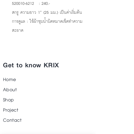
520010-6212 : 240.-
สกรู ความยาว 1” (25 มม.) เป็นค่าเริ่มต้น
การดูแล : ใช้ผ้าชุบน้ำบิดหมาดเช็ดทำความ
สะอาด
Get to know KRIX
Home
About
Shop
Project
Contact