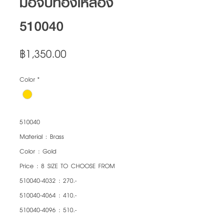
มือจับทองเหลือง
510040
Price
฿1,350.00
Color
*
510040
Material : Brass
Color : Gold
Price : 8 SIZE TO CHOOSE FROM
510040-4032 : 270.-
510040-4064 : 410.-
510040-4096 : 510.-