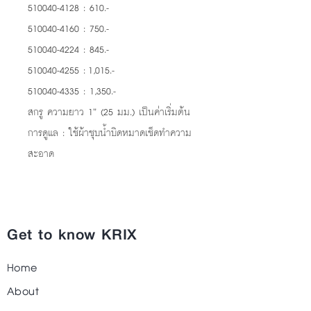
510040-4128 : 610.-
510040-4160 : 750.-
510040-4224 : 845.-
510040-4255 : 1,015.-
510040-4335 : 1,350.-
สกรู ความยาว 1” (25 มม.) เป็นค่าเริ่มต้น
การดูแล : ใช้ผ้าชุบน้ำบิดหมาดเช็ดทำความ
สะอาด
Get to know KRIX
Home
About