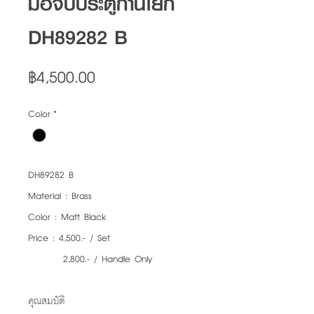
มือจับประตูก้านโยก
DH89282 B
Price
฿4,500.00
Color
*
DH89282 B
Material : Brass
Color : Matt Black
Price : 4,500.- / Set
2,800.- / Handle Only
คุณสมบัติ