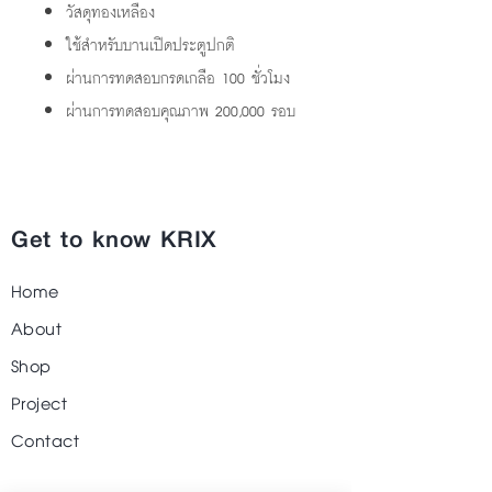
วัสดุทองเหลือง
ใช้สำหรับบานเปิดประตูปกติ
ผ่านการทดสอบกรดเกลือ 100 ชั่วโมง
ผ่านการทดสอบคุณภาพ 200,000 รอบ
Get to know KRIX
Home
About
Shop
Project
Contact