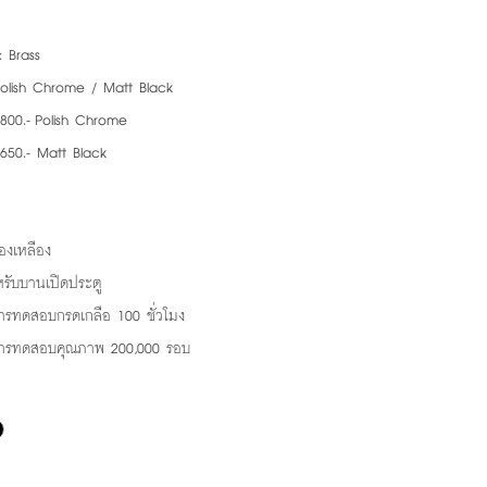
: Brass
Polish Chrome / Matt Black
,800.- Polish Chrome
- Matt Black
ทองเหลือง
หรับบานเปิดประตู
ารทดสอบกรดเกลือ 100 ชั่วโมง
การทดสอบคุณภาพ 200,000 รอบ