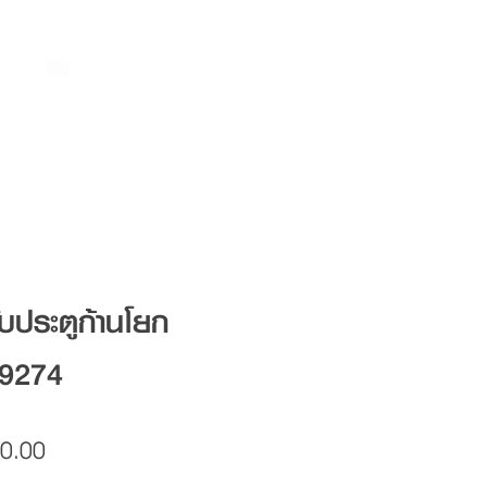
ับประตูก้านโยก
9274
Price
0.00