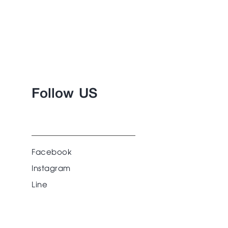
Follow US
Facebook
Instagram
Line