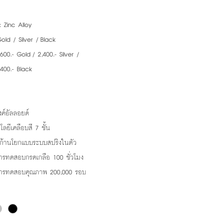
: Zinc Alloy
old / Silver / Black
,600.- Gold / 2,400.- Silver /
.- Black
ิงค์อัลลอยด์
ลยีเคลือบสี 7 ชั้น
บก้านโยกแบบระบบสปริงในตัว
ารทดสอบกรดเกลือ 100 ชั่วโมง
การทดสอบคุณภาพ 200,000 รอบ