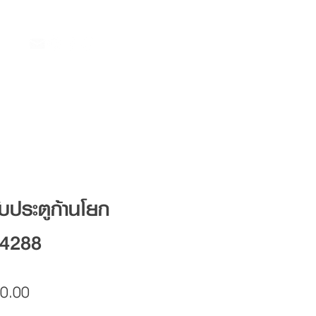
ับประตูก้านโยก
4288
Price
0.00