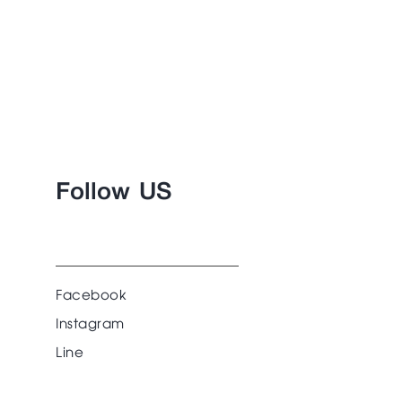
Follow US
Facebook
Instagram
Line