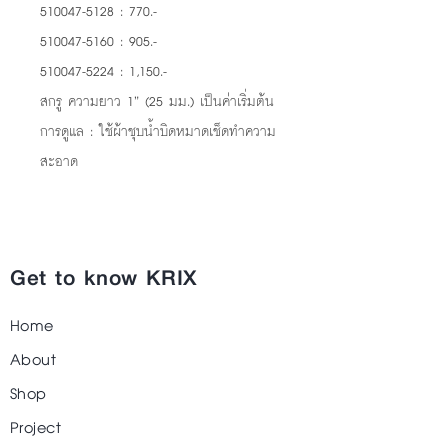
510047-5128 : 770.-
510047-5160 : 905.-
510047-5224 : 1,150.-
สกรู ความยาว 1” (25 มม.) เป็นค่าเริ่มต้น
การดูแล : ใช้ผ้าชุบน้ำบิดหมาดเช็ดทำความ
สะอาด
Get to know KRIX
Home
About
Shop
Project