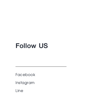
Follow US
Facebook
Instagram
Line