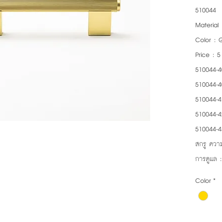
510044
Material 
Color : 
Price : 
510044-4
510044-4
510044-4
510044-4
510044-4
สกรู ความ
การดูแล 
Color
*