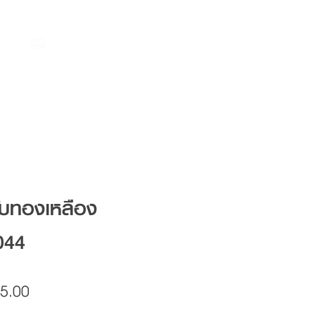
ับทองเหลือง
044
Price
5.00