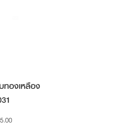
ับทองเหลือง
031
Price
5.00