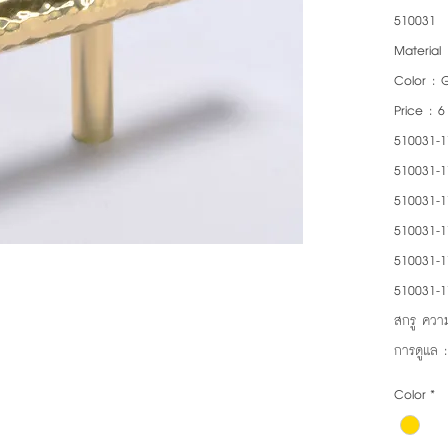
510031
Material 
Color : 
Price : 
510031-1
510031-1
510031-1
510031-1
510031-17
510031-17
สกรู ความ
การดูแล 
Color
*