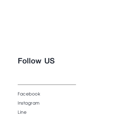
Follow US
Facebook
Instagram
Line