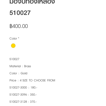
มือจับทองเหลือง
510027
Price
฿400.00
Color
*
510027
Material : Brass
Color : Gold
Price : 4 SIZE TO CHOOSE FROM
510027-3000 : 180.-
510027-3096 : 350.-
510027-3128 : 370.-