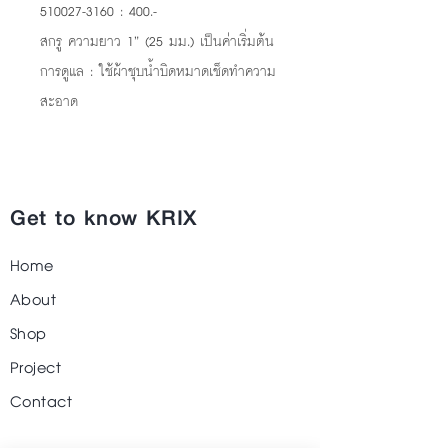
510027-3160 : 400.-
สกรู ความยาว 1” (25 มม.) เป็นค่าเริ่มต้น
การดูแล : ใช้ผ้าชุบน้ำบิดหมาดเช็ดทำความ
สะอาด
Get to know KRIX
Home
About
Shop
Project
Contact