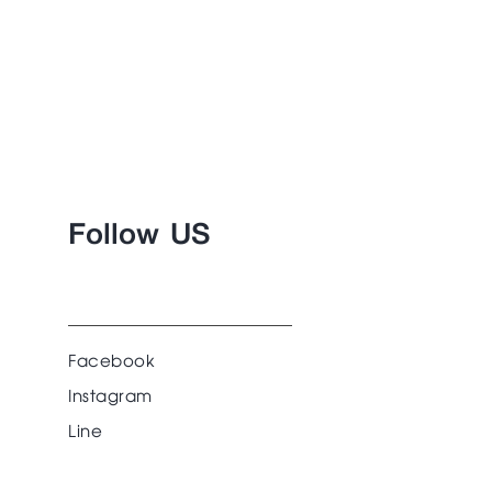
Follow US
Facebook
Instagram
Line