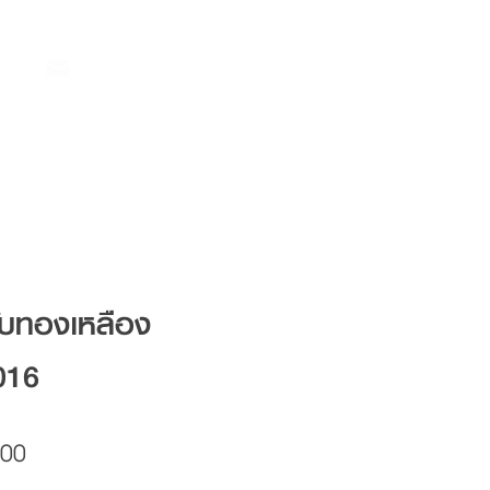
ับทองเหลือง
016
Price
.00