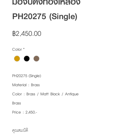
มือจับดึงทองเหลือง
PH20275 (Single)
Price
฿2,450.00
Color
*
PH20275 (Single)
Material : Brass
Color : Brass / Matt Black / Antique
Brass
Price : 2,450.-
คุณสมบัติ