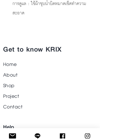
การดูแล : ใช้ผ้าชุบน้ำบิดหมาดเช็ดทำความ
สะอาด
Get to know KRIX
Home
About
Shop
Project
Contact
Help