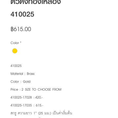
ตัวดึงทองเหลือง
410025
Price
฿615.00
Color
*
410025
Material : Brass
Color : Gold
Price : 2 SIZE TO CHOOSE FROM
410025-17028 : 420.-
410025-17035 : 615.-
สกรู ความยาว 1” (25 มม.) เป็นค่าเริ่มต้น