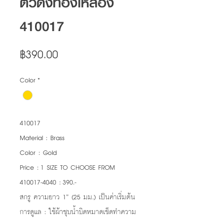
ตัวดึงทองเหลือง
410017
Price
฿390.00
Color
*
410017
Material : Brass
Color : Gold
Price : 1 SIZE TO CHOOSE FROM
410017-4040 : 390.-
สกรู ความยาว 1” (25 มม.) เป็นค่าเริ่มต้น
การดูแล : ใช้ผ้าชุบน้ำบิดหมาดเช็ดทำความ