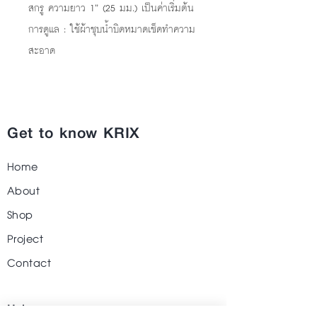
สกรู ความยาว 1” (25 มม.) เป็นค่าเริ่มต้น
การดูแล : ใช้ผ้าชุบน้ำบิดหมาดเช็ดทำความ
สะอาด
Get to know KRIX
Home
About
Shop
Project
Contact
Help