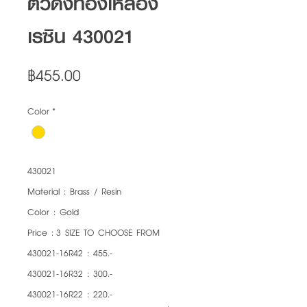
ตัวดึงทองเหลือง
เรซิน 430021
Price
฿455.00
Color
*
430021
Material : Brass / Resin
Color : Gold
Price : 3 SIZE TO CHOOSE FROM
430021-16R42 : 455.-
430021-16R32 : 300.-
430021-16R22 : 220.-