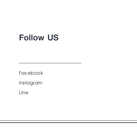
Follow US
Facebook
Instagram
Line