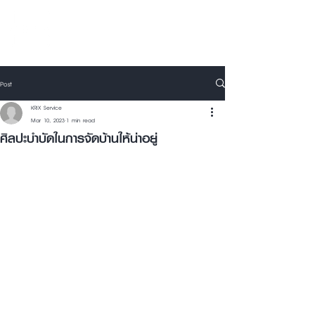
Post
KRIX Service
Mar 10, 2023
1 min read
ศิลปะบำบัดในการจัดบ้านให้น่าอยู่